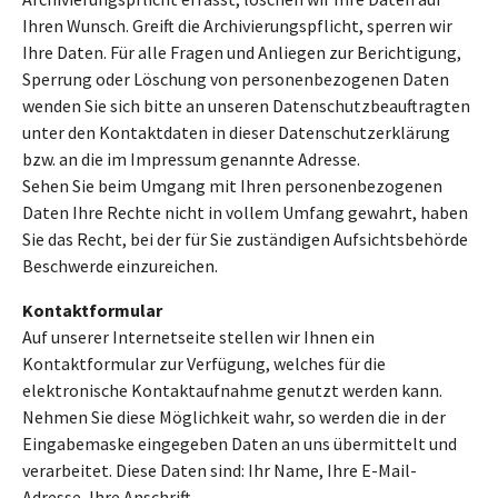
Ihren Wunsch. Greift die Archivierungspflicht, sperren wir
Ihre Daten. Für alle Fragen und Anliegen zur Berichtigung,
Sperrung oder Löschung von personenbezogenen Daten
wenden Sie sich bitte an unseren Datenschutzbeauftragten
unter den Kontaktdaten in dieser Datenschutzerklärung
bzw. an die im Impressum genannte Adresse.
Sehen Sie beim Umgang mit Ihren personenbezogenen
Daten Ihre Rechte nicht in vollem Umfang gewahrt, haben
Sie das Recht, bei der für Sie zuständigen Aufsichtsbehörde
Beschwerde einzureichen.
Kontaktformular
Auf unserer Internetseite stellen wir Ihnen ein
Kontaktformular zur Verfügung, welches für die
elektronische Kontaktaufnahme genutzt werden kann.
Nehmen Sie diese Möglichkeit wahr, so werden die in der
Eingabemaske eingegeben Daten an uns übermittelt und
verarbeitet. Diese Daten sind: Ihr Name, Ihre E-Mail-
Adresse, Ihre Anschrift.