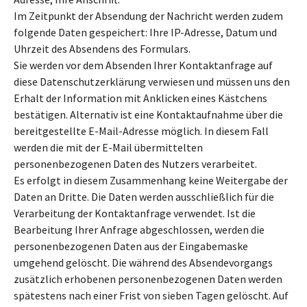
Im Zeitpunkt der Absendung der Nachricht werden zudem
folgende Daten gespeichert: Ihre IP-Adresse, Datum und
Uhrzeit des Absendens des Formulars.
Sie werden vor dem Absenden Ihrer Kontaktanfrage auf
diese Datenschutzerklärung verwiesen und müssen uns den
Erhalt der Information mit Anklicken eines Kästchens
bestätigen. Alternativ ist eine Kontaktaufnahme über die
bereitgestellte E-Mail-Adresse möglich. In diesem Fall
werden die mit der E-Mail übermittelten
personenbezogenen Daten des Nutzers verarbeitet.
Es erfolgt in diesem Zusammenhang keine Weitergabe der
Daten an Dritte. Die Daten werden ausschließlich für die
Verarbeitung der Kontaktanfrage verwendet. Ist die
Bearbeitung Ihrer Anfrage abgeschlossen, werden die
personenbezogenen Daten aus der Eingabemaske
umgehend gelöscht. Die während des Absendevorgangs
zusätzlich erhobenen personenbezogenen Daten werden
spätestens nach einer Frist von sieben Tagen gelöscht. Auf