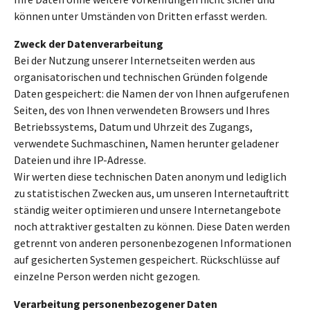
können unter Umständen von Dritten erfasst werden.
Zweck der Datenverarbeitung
Bei der Nutzung unserer Internetseiten werden aus
organisatorischen und technischen Gründen folgende
Daten gespeichert: die Namen der von Ihnen aufgerufenen
Seiten, des von Ihnen verwendeten Browsers und Ihres
Betriebssystems, Datum und Uhrzeit des Zugangs,
verwendete Suchmaschinen, Namen herunter geladener
Dateien und ihre IP-Adresse.
Wir werten diese technischen Daten anonym und lediglich
zu statistischen Zwecken aus, um unseren Internetauftritt
ständig weiter optimieren und unsere Internetangebote
noch attraktiver gestalten zu können. Diese Daten werden
getrennt von anderen personenbezogenen Informationen
auf gesicherten Systemen gespeichert. Rückschlüsse auf
einzelne Person werden nicht gezogen.
Verarbeitung personenbezogener Daten