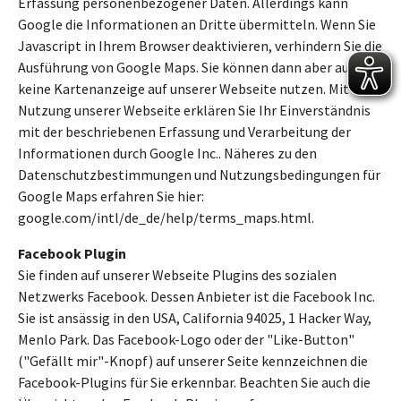
Erfassung personenbezogener Daten. Allerdings kann
Google die Informationen an Dritte übermitteln. Wenn Sie
Javascript in Ihrem Browser deaktivieren, verhindern Sie die
Ausführung von Google Maps. Sie können dann aber auch
keine Kartenanzeige auf unserer Webseite nutzen. Mit der
Nutzung unserer Webseite erklären Sie Ihr Einverständnis
mit der beschriebenen Erfassung und Verarbeitung der
Informationen durch Google Inc.. Näheres zu den
Datenschutzbestimmungen und Nutzungsbedingungen für
Google Maps erfahren Sie hier:
google.com/intl/de_de/help/terms_maps.html.
Facebook Plugin
Sie finden auf unserer Webseite Plugins des sozialen
Netzwerks Facebook. Dessen Anbieter ist die Facebook Inc.
Sie ist ansässig in den USA, California 94025, 1 Hacker Way,
Menlo Park. Das Facebook-Logo oder der "Like-Button"
("Gefällt mir"-Knopf) auf unserer Seite kennzeichnen die
Facebook-Plugins für Sie erkennbar. Beachten Sie auch die