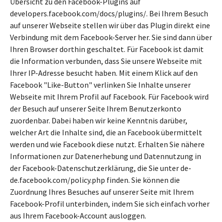
Übersicht zu den Facebook-Plugins auf
developers.facebook.com/docs/plugins/. Bei Ihrem Besuch
auf unserer Webseite stellen wir über das Plugin direkt eine
Verbindung mit dem Facebook-Server her. Sie sind dann über
Ihren Browser dorthin geschaltet. Für Facebook ist damit
die Information verbunden, dass Sie unsere Webseite mit
Ihrer IP-Adresse besucht haben. Mit einem Klick auf den
Facebook "Like-Button" verlinken Sie Inhalte unserer
Webseite mit Ihrem Profil auf Facebook. Für Facebook wird
der Besuch auf unserer Seite Ihrem Benutzerkonto
zuordenbar. Dabei haben wir keine Kenntnis darüber,
welcher Art die Inhalte sind, die an Facebook übermittelt
werden und wie Facebook diese nutzt. Erhalten Sie nähere
Informationen zur Datenerhebung und Datennutzung in
der Facebook-Datenschutzerklärung, die Sie unter de-
de.facebook.com/policy.php finden. Sie können die
Zuordnung Ihres Besuches auf unserer Seite mit Ihrem
Facebook-Profil unterbinden, indem Sie sich einfach vorher
aus Ihrem Facebook-Account ausloggen.