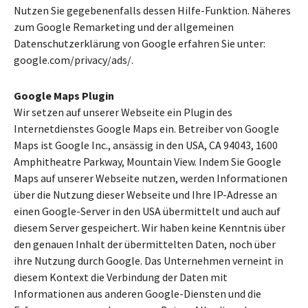
Nutzen Sie gegebenenfalls dessen Hilfe-Funktion. Näheres
zum Google Remarketing und der allgemeinen
Datenschutzerklärung von Google erfahren Sie unter:
google.com/privacy/ads/.
Google Maps Plugin
Wir setzen auf unserer Webseite ein Plugin des
Internetdienstes Google Maps ein. Betreiber von Google
Maps ist Google Inc., ansässig in den USA, CA 94043, 1600
Amphitheatre Parkway, Mountain View. Indem Sie Google
Maps auf unserer Webseite nutzen, werden Informationen
über die Nutzung dieser Webseite und Ihre IP-Adresse an
einen Google-Server in den USA übermittelt und auch auf
diesem Server gespeichert. Wir haben keine Kenntnis über
den genauen Inhalt der übermittelten Daten, noch über
ihre Nutzung durch Google. Das Unternehmen verneint in
diesem Kontext die Verbindung der Daten mit
Informationen aus anderen Google-Diensten und die