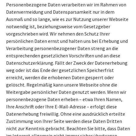
Personenbezogene Daten verarbeiten wir im Rahmen von
Datenvermeidung und Datensparsamkeit nur in dem
Ausmaß und so lange, wie es zur Nutzung unserer Webseite
notwendig ist, beziehungsweise vom Gesetzgeber
vorgeschrieben wird. Wir nehmen den Schutz Ihrer
persönlichen Daten ernst und halten uns bei Erhebung und
Verarbeitung personenbezogener Daten streng an die
entsprechenden gesetzlichen Vorschriften und an diese
Datenschutzerklärung. Fällt der Zweck der Datenerhebung
weg oder ist das Ende der gesetzlichen Speicherfrist
erreicht, werden die erhobenen Daten gesperrt oder
gelöscht. Regelmäßig kann unsere Webseite ohne die
Weitergabe persönlicher Daten genutzt werden. Wenn wir
personenbezogene Daten erheben – etwa Ihren Namen,
Ihre Anschrift oder Ihre E-Mail-Adresse – erfolgt diese
Datenerhebung freiwillig. Ohne eine ausdrücklich erteilte
Zustimmung von Ihrer Seite werden diese Daten Dritten
nicht zur Kenntnis gebracht. Beachten Sie bitte, dass Daten
im Internet allgemein nicht immer sicher übertragen