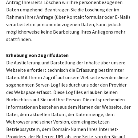
Antrag Ihrerseits Löschen wir Ihre personenbezogenen
Daten umgehend. Beantragen Sie die Löschung der im
Rahmen Ihrer Anfrage (über Kontaktformular oder E-Mail)
verarbeiteten personenbezogenen Daten, kann jedoch
möglicherweise keine Bearbeitung Ihres Anliegens mehr
stattfinden.
Erhebung von Zugriffsdaten
Die Auslieferung und Darstellung der Inhalte über unsere
Webseite erfordert technisch die Erfassung bestimmter
Daten. Mit Ihrem Zugriff auf unsere Webseite werden diese
sogenannten Server-Logfiles durch uns oder den Provider
des Webspace erfasst. Diese Logfiles erlauben keinen
Rückschluss auf Sie und Ihre Person. Die entsprechenden
Informationen bestehen aus dem Namen der Webseite, der
Datei, dem aktuellen Datum, der Datenmenge, dem
Webrowser und seiner Version, dem eingesetzten
Betriebssystem, dem Domain-Namen Ihres Internet-
Providers, der Referrer-URL als jene Seite, von der Sie auf