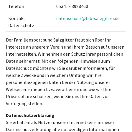
Telefon
05341 - 3988460
Kontakt
datenschutz@fsb-salzgitter.de
Datenschutz
Der Familiensportbund Salzgitter freut sich über Ihr
Interesse an unserem Verein und Ihrem Besuch auf unseren
Internetseiten. Wir nehmen den Schutz ihrer persönlichen
Daten sehr ernst. Mit den folgenden Hinweisen zum
Datenschutz möchten wir Sie darüber informieren, für
welche Zwecke und in welchem Umfang wir Ihre
personenbezogenen Daten bei der Nutzung unserer
Webseiten erheben bzw. verarbeiten und wie wir Ihre
Privatsphäre schützen, wenn Sie uns Ihre Daten zur
Verfügung stellen.
Datenschutzerklärung
Sie erhalten als Nutzer unserer Internetseite in dieser
Datenschutzerklärung alle notwendigen Informationen