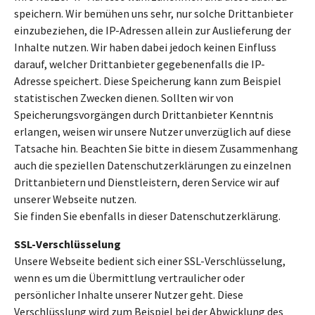
speichern. Wir bemühen uns sehr, nur solche Drittanbieter
einzubeziehen, die IP-Adressen allein zur Auslieferung der
Inhalte nutzen. Wir haben dabei jedoch keinen Einfluss
darauf, welcher Drittanbieter gegebenenfalls die IP-
Adresse speichert. Diese Speicherung kann zum Beispiel
statistischen Zwecken dienen. Sollten wir von
Speicherungsvorgängen durch Drittanbieter Kenntnis
erlangen, weisen wir unsere Nutzer unverzüglich auf diese
Tatsache hin. Beachten Sie bitte in diesem Zusammenhang
auch die speziellen Datenschutzerklärungen zu einzelnen
Drittanbietern und Dienstleistern, deren Service wir auf
unserer Webseite nutzen.
Sie finden Sie ebenfalls in dieser Datenschutzerklärung.
SSL-Verschlüsselung
Unsere Webseite bedient sich einer SSL-Verschlüsselung,
wenn es um die Übermittlung vertraulicher oder
persönlicher Inhalte unserer Nutzer geht. Diese
Verschlüsslung wird zum Beispiel bei der Abwicklung des