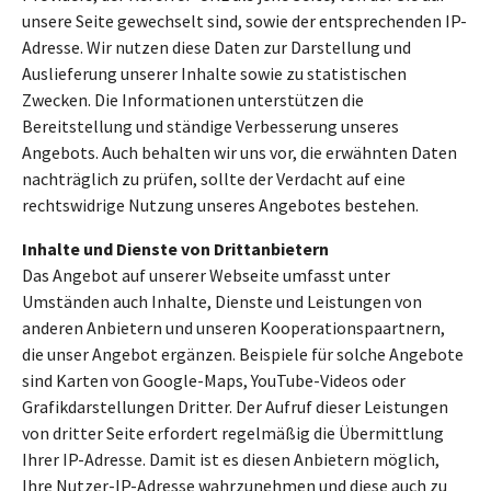
unsere Seite gewechselt sind, sowie der entsprechenden IP-
Adresse. Wir nutzen diese Daten zur Darstellung und
Auslieferung unserer Inhalte sowie zu statistischen
Zwecken. Die Informationen unterstützen die
Bereitstellung und ständige Verbesserung unseres
Angebots. Auch behalten wir uns vor, die erwähnten Daten
nachträglich zu prüfen, sollte der Verdacht auf eine
rechtswidrige Nutzung unseres Angebotes bestehen.
Inhalte und Dienste von Drittanbietern
Das Angebot auf unserer Webseite umfasst unter
Umständen auch Inhalte, Dienste und Leistungen von
anderen Anbietern und unseren Kooperationspaartnern,
die unser Angebot ergänzen. Beispiele für solche Angebote
sind Karten von Google-Maps, YouTube-Videos oder
Grafikdarstellungen Dritter. Der Aufruf dieser Leistungen
von dritter Seite erfordert regelmäßig die Übermittlung
Ihrer IP-Adresse. Damit ist es diesen Anbietern möglich,
Ihre Nutzer-IP-Adresse wahrzunehmen und diese auch zu