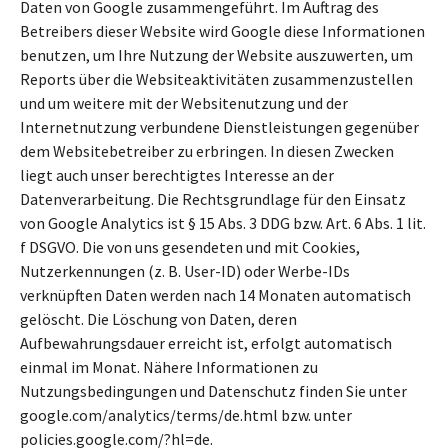
Daten von Google zusammengeführt. Im Auftrag des
Betreibers dieser Website wird Google diese Informationen
benutzen, um Ihre Nutzung der Website auszuwerten, um
Reports über die Websiteaktivitäten zusammenzustellen
und um weitere mit der Websitenutzung und der
Internetnutzung verbundene Dienstleistungen gegenüber
dem Websitebetreiber zu erbringen. In diesen Zwecken
liegt auch unser berechtigtes Interesse an der
Datenverarbeitung. Die Rechtsgrundlage für den Einsatz
von Google Analytics ist § 15 Abs. 3 DDG bzw. Art. 6 Abs. 1 lit.
f DSGVO. Die von uns gesendeten und mit Cookies,
Nutzerkennungen (z. B. User-ID) oder Werbe-IDs
verknüpften Daten werden nach 14 Monaten automatisch
gelöscht. Die Löschung von Daten, deren
Aufbewahrungsdauer erreicht ist, erfolgt automatisch
einmal im Monat. Nähere Informationen zu
Nutzungsbedingungen und Datenschutz finden Sie unter
google.com/analytics/terms/de.html bzw. unter
policies.google.com/?hl=de.