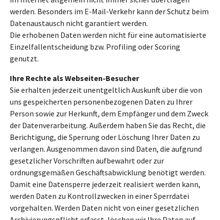
werden. Besonders im E-Mail-Verkehr kann der Schutz beim
Datenaustausch nicht garantiert werden.
Die erhobenen Daten werden nicht für eine automatisierte
Einzelfallentscheidung bzw. Profiling oder Scoring
genutzt.
Ihre Rechte als Webseiten-Besucher
Sie erhalten jederzeit unentgeltlich Auskunft über die von
uns gespeicherten personenbezogenen Daten zu Ihrer
Person sowie zur Herkunft, dem Empfänger und dem Zweck
der Datenverarbeitung. Außerdem haben Sie das Recht, die
Berichtigung, die Sperrung oder Löschung Ihrer Daten zu
verlangen. Ausgenommen davon sind Daten, die aufgrund
gesetzlicher Vorschriften aufbewahrt oder zur
ordnungsgemäßen Geschäftsabwicklung benötigt werden.
Damit eine Datensperre jederzeit realisiert werden kann,
werden Daten zu Kontrollzwecken in einer Sperrdatei
vorgehalten. Werden Daten nicht von einer gesetzlichen
Archivierungspflicht erfasst, löschen wir Ihre Daten auf