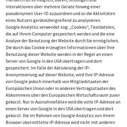
Interaktionen über mehrere Geräte hinweg einer
pseudonymen User-ID zuzuordnen und so die Aktivitäten
eines Nutzers geräteübergreifend zu analysieren.
Google Analytics verwendet sog. „Cookies“, Textdateien,
die auf Ihrem Computer gespeichert werden und die eine
Analyse der Benutzung der Website durch Sie ermöglichen.
Die durch das Cookie erzeugten Informationen über Ihre
Benutzung dieser Website werden in der Regel an einen
Server von Google in den USA übertragen und dort
gespeichert. Im Falle der Aktivierung der IP-
Anonymisierung auf dieser Website, wird Ihre IP-Adresse
von Google jedoch innerhalb von Mitgliedstaaten der
Europäischen Union oder in anderen Vertragsstaaten des
Abkommens über den Europäischen Wirtschaftsraum zuvor
gekürzt. Nur in Ausnahmefällen wird die volle IP-Adresse an
einen Server von Google in den USA übertragen und dort
gekürzt. Die im Rahmen von Google Analytics von Ihrem
Browser übermittelte IP-Adresse wird nicht mit anderen