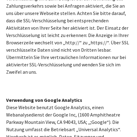
Zahlungsverkehrs sowie bei Anfragen aktiviert, die Sie an
uns über unsere Webseite stellen. Achten Sie bitte darauf,
dass die SSL-Verschlüsselung bei entsprechenden
Aktivitäten von Ihrer Seite her aktiviert ist. Der Einsatz der
Verschlüsselung ist leicht zu erkennen: Die Anzeige in Ihrer
Browserzeile wechselt von „http://“ zu „https://“. Über SSL
verschlüsselte Daten sind nicht von Dritten lesbar.
Übermitteln Sie Ihre vertraulichen Informationen nur bei
aktivierter SSL-Verschlüsselung und wenden Sie sich im
Zweifel an uns.
Verwendung von Google Analytics
Diese Website benutzt Google Analytics, einen
Webanalysedienst der Google Inc, (1600 Amphitheatre
Parkway Mountain View, CA 94043, USA; „;Google“). Die
Nutzung umfasst die Betriebsart „Universal Analytics“.
Hierdurch ist es möglich, Daten, Sitzungen und