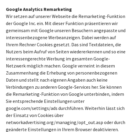
Google Analytics Remarketing
Wir setzen auf unserer Webseite die Remarketing-Funktion
der Google Inc. ein. Mit dieser Funktion präsentieren wir
gemeinsam mit Google unseren Besuchern angepasste und
interessenbezogene Werbeanzeigen. Dabei werden auf
Ihrem Rechner Cookies gesetzt. Das sind Textdateien, die
Nutzers beim Aufruf von Seiten wiedererkennen und so eine
interessengerechte Werbung im gesamten Google-
Netzwerk möglich machen. Google verneint in diesem
Zusammenhang die Erhebung von personenbezogenen
Daten und stellt nach eigenen Angaben auch keine
Verbindungen zu anderen Google-Services her. Sie können
die Remarketing-Funktion von Google unterbinden, indem
Sie entsprechende Einstellungen unter
google.com/settings/ads durchführen. Weiterhin lässt sich
der Einsatz von Cookies über
networkadvertising.org/managing/opt_out.asp oder durch
geänderte Einstellungen in Ihrem Browser deaktivieren.