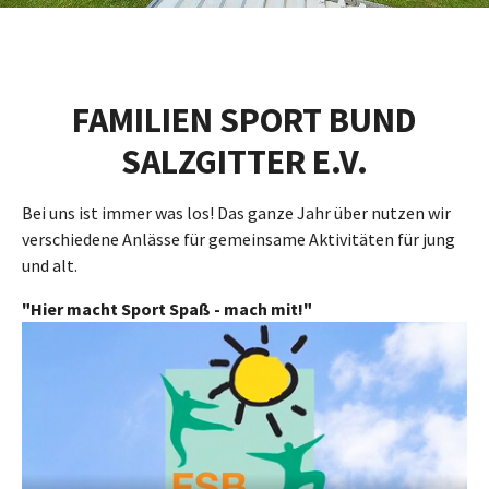
FAMILIEN SPORT BUND
SALZGITTER E.V.
Bei uns ist immer was los! Das ganze Jahr über nutzen wir
verschiedene Anlässe für gemeinsame Aktivitäten für jung
und alt.
"Hier macht Sport Spaß - mach mit!"