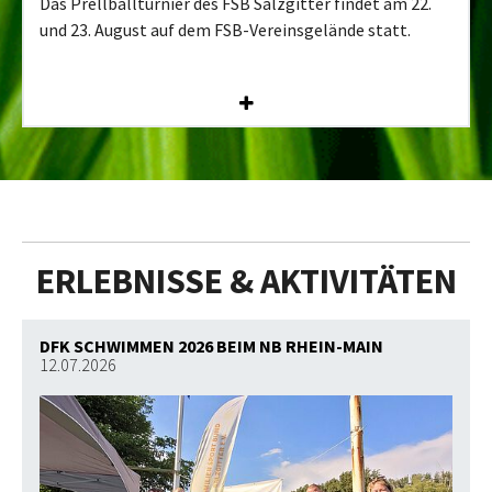
Das Prellballturnier des FSB Salzgitter findet am 22.
und 23. August auf dem FSB-Vereinsgelände statt.
ERLEBNISSE & AKTIVITÄTEN
DFK SCHWIMMEN 2026 BEIM NB RHEIN-MAIN
12.07.2026