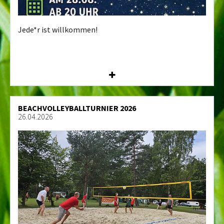
Jede*r ist willkommen!
BEACHVOLLEYBALLTURNIER 2026
26.04.2026