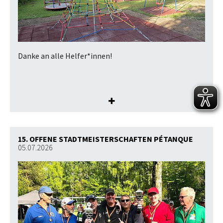
Danke an alle Helfer*innen!
15. OFFENE STADTMEISTERSCHAFTEN PÉTANQUE
05.07.2026