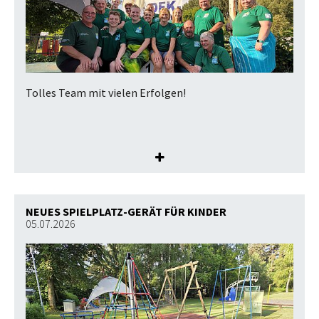
Tolles Team mit vielen Erfolgen!
NEUES SPIELPLATZ-GERÄT FÜR KINDER
05.07.2026