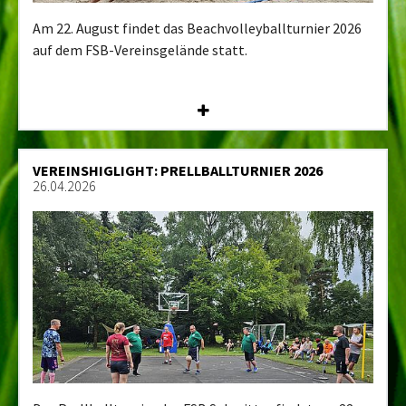
Am 22. August findet das Beachvolleyballturnier 2026
auf dem FSB-Vereinsgelände statt.
VEREINSHIGLIGHT: PRELLBALLTURNIER 2026
26.04.2026