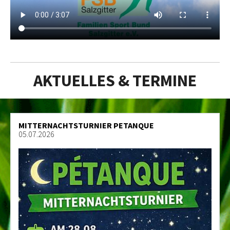
AKTUELLES & TERMINE
MITTERNACHTSTURNIER PETANQUE
05.07.2026